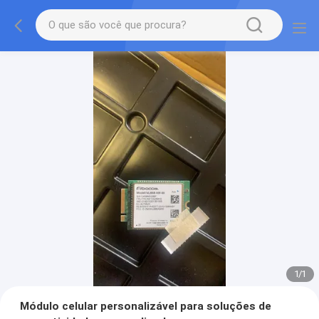
1
/
1
Módulo celular personalizável para soluções de