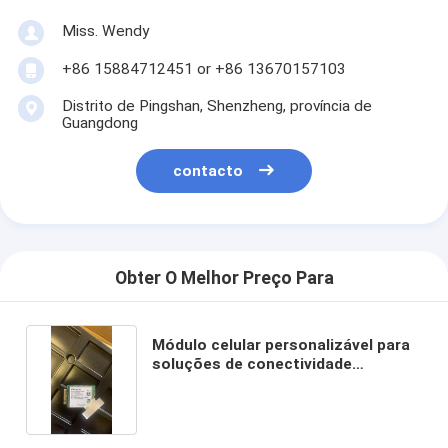
Miss. Wendy
+86 15884712451 or +86 13670157103
Distrito de Pingshan, Shenzheng, província de
Guangdong
contacto
Obter O Melhor Preço Para
Módulo celular personalizável para
soluções de conectividade
personalizadas