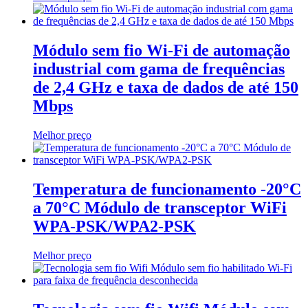
Módulo sem fio Wi-Fi de automação
industrial com gama de frequências
de 2,4 GHz e taxa de dados de até 150
Mbps
Melhor preço
Temperatura de funcionamento -20°C
a 70°C Módulo de transceptor WiFi
WPA-PSK/WPA2-PSK
Melhor preço