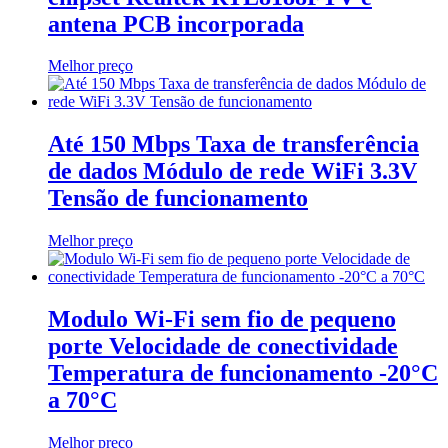
antena PCB incorporada
Melhor preço
Até 150 Mbps Taxa de transferência
de dados Módulo de rede WiFi 3.3V
Tensão de funcionamento
Melhor preço
Modulo Wi-Fi sem fio de pequeno
porte Velocidade de conectividade
Temperatura de funcionamento -20°C
a 70°C
Melhor preço